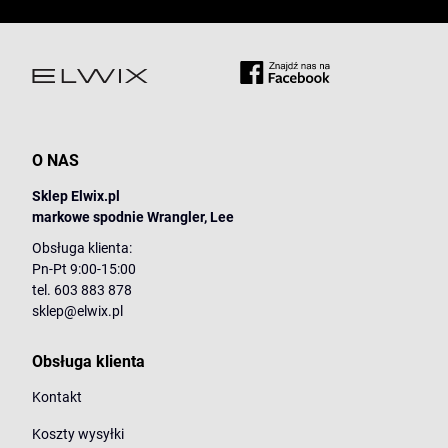
O NAS
Sklep Elwix.pl
markowe spodnie Wrangler, Lee
Obsługa klienta:
Pn-Pt 9:00-15:00
tel. 603 883 878
sklep@elwix.pl
Obsługa klienta
Kontakt
Koszty wysyłki