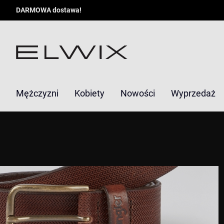
DARMOWA dostawa!
Mężczyzni
Kobiety
Nowości
Wyprzedaż