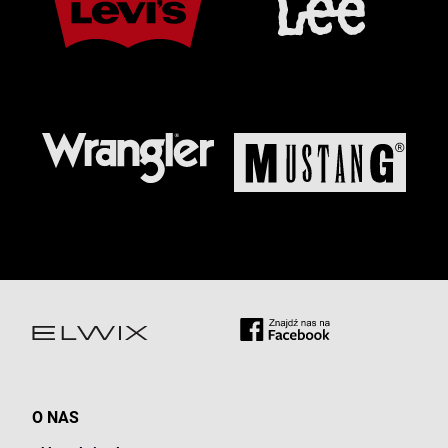
O NAS