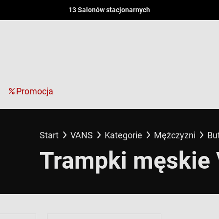
13 Salonów stacjonarnych
Promocja
Start
VANS
Kategorie
Mężczyzni
Bu
Trampki męskie