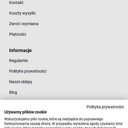
Kontakt
Koszty wysyłki
Zwrot i wymiana
Płatności
Informacje
Regulamin
Polityka prywatności
Nasze sklepy
Blog
Polityka prywatności
Kategorie
Używamy plików cookie
Młodzież
Wykorzystujemy pliki cookie, które są niezbędne do poprawnego
funkcjonowania naszej strony. W przypadku wyrażenia zgody używamy inne