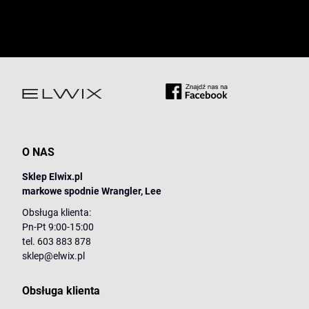
O NAS
Sklep Elwix.pl
markowe spodnie Wrangler, Lee
Obsługa klienta:
Pn-Pt 9:00-15:00
tel. 603 883 878
sklep@elwix.pl
Obsługa klienta