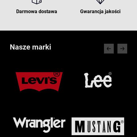
Darmowa dostawa
Gwarancja jakości
Nasze marki