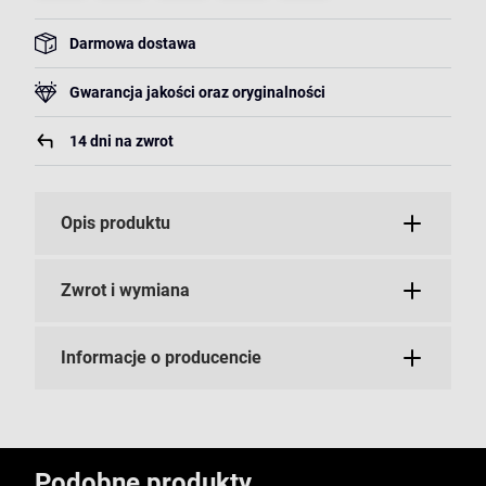
Darmowa dostawa
Gwarancja jakości oraz oryginalności
14 dni na zwrot
Opis produktu
Zwrot i wymiana
Informacje o producencie
Podobne produkty