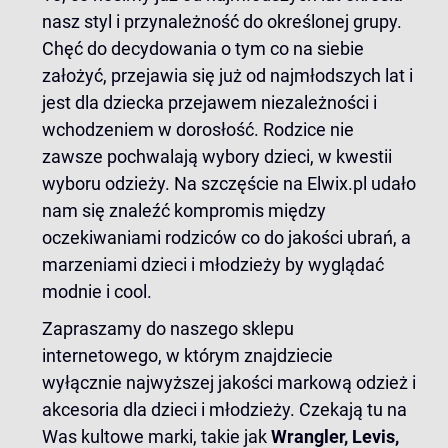
nasz styl i przynależność do określonej grupy.
Chęć do decydowania o tym co na siebie
założyć, przejawia się już od najmłodszych lat i
jest dla dziecka przejawem niezależności i
wchodzeniem w dorosłość. Rodzice nie
zawsze pochwalają wybory dzieci, w kwestii
wyboru odzieży. Na szczęście na
Elwix.pl
udało
nam się znaleźć kompromis między
oczekiwaniami rodziców co do jakości ubrań, a
marzeniami dzieci i młodzieży by wyglądać
modnie i cool.
Zapraszamy do naszego sklepu
internetowego, w którym znajdziecie
wyłącznie najwyższej jakości markową odzież i
akcesoria dla dzieci i młodzieży. Czekają tu na
Was kultowe marki, takie jak
Wrangler
,
Levis
,