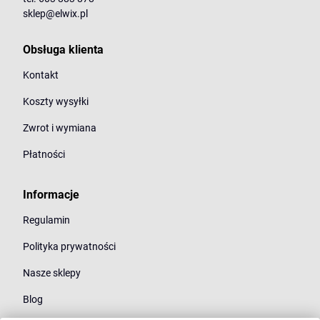
sklep@elwix.pl
Obsługa klienta
Kontakt
Koszty wysyłki
Zwrot i wymiana
Płatności
Informacje
Regulamin
Polityka prywatności
Nasze sklepy
Blog