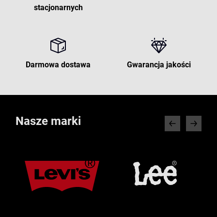
stacjonarnych
Darmowa dostawa
Gwarancja jakości
Nasze marki