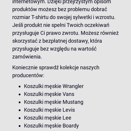
internetowym. Dzięki przejrzystym opisom
produktów możesz bez problemu dobrać
rozmiar T-shirtu do swojej sylwetki i wzrostu.
Jeśli produkt nie spełni Twoich oczekiwań
przysługuje Ci prawo zwrotu. Możesz również
skorzystać z bezpłatnej dostawy, która
przysługuje bez względu na wartość
zamówienia.
Koniecznie sprawdź kolekcje naszych
producentów:
Koszulki męskie Wrangler
Koszulki męskie Vans
Koszulki męskie Mustang
Koszulki męskie Levis
Koszulki męskie Lee
Koszulki męskie Boardy