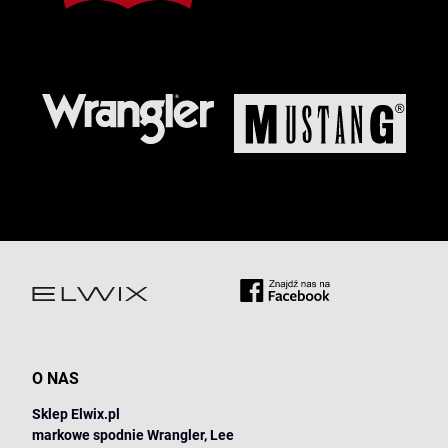
O NAS
Sklep Elwix.pl
markowe spodnie Wrangler, Lee