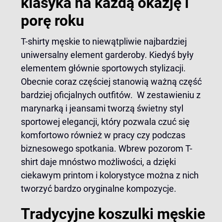
klasyka na każdą okazję i
porę roku
T-shirty męskie to niewątpliwie najbardziej
uniwersalny element garderoby. Kiedyś były
elementem głównie sportowych stylizacji.
Obecnie coraz częściej stanowią ważną część
bardziej oficjalnych outfitów. W zestawieniu z
marynarką i jeansami tworzą świetny styl
sportowej elegancji, który pozwala czuć się
komfortowo również w pracy czy podczas
biznesowego spotkania. Wbrew pozorom T-
shirt daje mnóstwo możliwości, a dzięki
ciekawym printom i kolorystyce można z nich
tworzyć bardzo oryginalne kompozycje.
Tradycyjne koszulki męskie