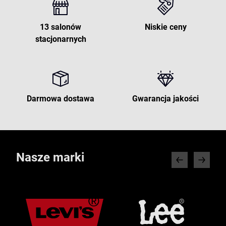
13 salonów
Niskie ceny
stacjonarnych
Darmowa dostawa
Gwarancja jakości
Nasze marki