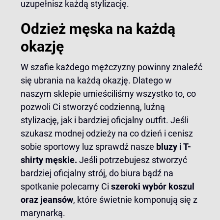
uzupełnisz każdą stylizację.
Odzież męska na każdą
okazję
W szafie każdego mężczyzny powinny znaleźć
się ubrania na każdą okazję. Dlatego w
naszym sklepie umieściliśmy wszystko to, co
pozwoli Ci stworzyć codzienną, luźną
stylizację, jak i bardziej oficjalny outfit. Jeśli
szukasz modnej odzieży na co dzień i cenisz
sobie sportowy luz sprawdź nasze
bluzy i T-
shirty męskie.
Jeśli potrzebujesz stworzyć
bardziej oficjalny strój, do biura bądź na
spotkanie polecamy Ci
szeroki wybór koszul
oraz jeansów
, które świetnie komponują się z
marynarką.