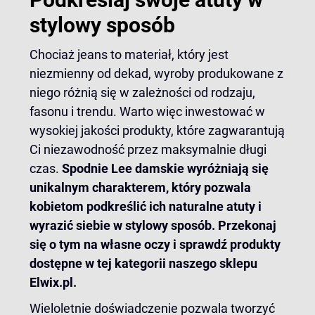
stylowy sposób
Chociaż jeans to materiał, który jest
niezmienny od dekad, wyroby produkowane z
niego różnią się w zależności od rodzaju,
fasonu i trendu. Warto więc inwestować w
wysokiej jakości produkty, które zagwarantują
Ci niezawodność przez maksymalnie długi
czas.
Spodnie Lee damskie wyróżniają się
unikalnym charakterem, który pozwala
kobietom podkreślić ich naturalne atuty i
wyrazić siebie w stylowy sposób. Przekonaj
się o tym na własne oczy i sprawdź produkty
dostępne w tej kategorii naszego sklepu
Elwix.pl.
Wieloletnie doświadczenie pozwala tworzyć