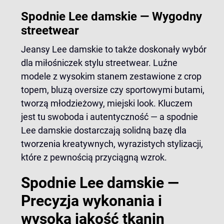
Spodnie Lee damskie — Wygodny
streetwear
Jeansy Lee damskie to także doskonały wybór
dla miłośniczek stylu streetwear. Luźne
modele z wysokim stanem zestawione z crop
topem, bluzą oversize czy sportowymi butami,
tworzą młodzieżowy, miejski look. Kluczem
jest tu swoboda i autentyczność — a spodnie
Lee damskie dostarczają solidną bazę dla
tworzenia kreatywnych, wyrazistych stylizacji,
które z pewnością przyciągną wzrok.
Spodnie Lee damskie —
Precyzja wykonania i
wysoka jakość tkanin