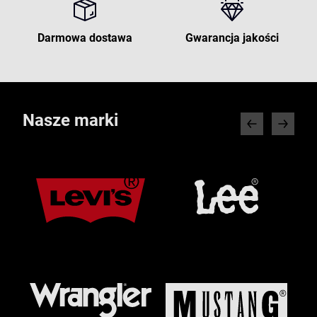
Darmowa dostawa
Gwarancja jakości
Nasze marki