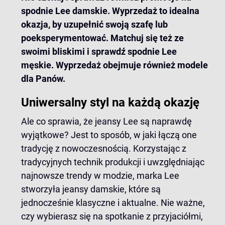
spodnie Lee damskie. Wyprzedaż
to idealna
okazja, by uzupełnić swoją szafę lub
poeksperymentować. Matchuj się też ze
swoimi bliskimi i sprawdź
spodnie Lee
męskie. Wyprzedaż
obejmuje również modele
dla Panów.
Uniwersalny styl na każdą okazję
Ale co sprawia, że jeansy Lee są naprawdę
wyjątkowe? Jest to sposób, w jaki łączą one
tradycję z nowoczesnością. Korzystając z
tradycyjnych technik produkcji i uwzględniając
najnowsze trendy w modzie, marka Lee
stworzyła jeansy damskie, które są
jednocześnie klasyczne i aktualne. Nie ważne,
czy wybierasz się na spotkanie z przyjaciółmi,