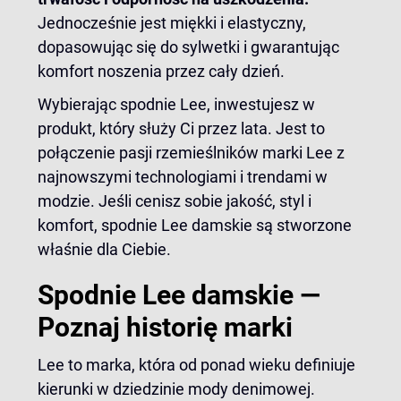
Jednocześnie jest miękki i elastyczny,
dopasowując się do sylwetki i gwarantując
komfort noszenia przez cały dzień.
Wybierając spodnie Lee, inwestujesz w
produkt, który służy Ci przez lata. Jest to
połączenie pasji rzemieślników marki Lee z
najnowszymi technologiami i trendami w
modzie. Jeśli cenisz sobie jakość, styl i
komfort, spodnie Lee damskie są stworzone
właśnie dla Ciebie.
Spodnie Lee damskie —
Poznaj historię marki
Lee to marka, która od ponad wieku definiuje
kierunki w dziedzinie mody denimowej.