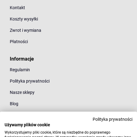
Kontakt
Koszty wysyłki
Zwrot i wymiana
Płatności
Informacje
Regulamin
Polityka prywatności
Nasze sklepy
Blog
Polityka prywatności
Kategorie
Używamy plików cookie
Młodzież
Wykorzystujemy pliki cookie, które są niezbędne do poprawnego