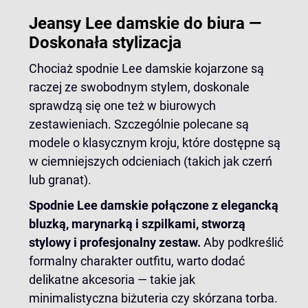
Jeansy Lee damskie do biura —
Doskonała stylizacja
Chociaż spodnie Lee damskie kojarzone są
raczej ze swobodnym stylem, doskonale
sprawdzą się one też w biurowych
zestawieniach. Szczególnie polecane są
modele o klasycznym kroju, które dostępne są
w ciemniejszych odcieniach (takich jak czerń
lub granat).
Spodnie Lee damskie połączone z elegancką
bluzką, marynarką i szpilkami, stworzą
stylowy i profesjonalny zestaw.
Aby podkreślić
formalny charakter outfitu, warto dodać
delikatne akcesoria — takie jak
minimalistyczna biżuteria czy skórzana torba.