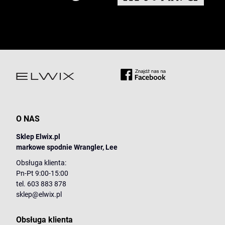
O NAS
Sklep Elwix.pl
markowe spodnie Wrangler, Lee
Obsługa klienta:
Pn-Pt 9:00-15:00
tel. 603 883 878
sklep@elwix.pl
Obsługa klienta