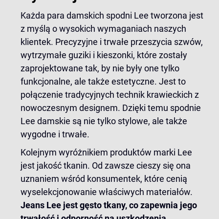
Każda para damskich spodni Lee tworzona jest
z myślą o wysokich wymaganiach naszych
klientek. Precyzyjne i trwałe przeszycia szwów,
wytrzymałe guziki i kieszonki, które zostały
zaprojektowane tak, by nie były one tylko
funkcjonalne, ale także estetyczne. Jest to
połączenie tradycyjnych technik krawieckich z
nowoczesnym designem. Dzięki temu spodnie
Lee damskie są nie tylko stylowe, ale także
wygodne i trwałe.
Kolejnym wyróżnikiem produktów marki Lee
jest jakość tkanin. Od zawsze cieszy się ona
uznaniem wśród konsumentek, które cenią
wyselekcjonowanie właściwych materiałów.
Jeans Lee jest gęsto tkany, co zapewnia jego
trwałość i odporność na uszkodzenia.