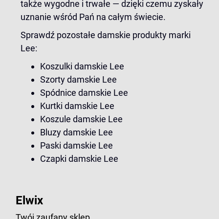
także wygodne i trwałe — dzięki czemu zyskały
uznanie wśród Pań na całym świecie.
Sprawdź pozostałe damskie produkty marki
Lee:
Koszulki damskie Lee
Szorty damskie Lee
Spódnice damskie Lee
Kurtki damskie Lee
Koszule damskie Lee
Bluzy damskie Lee
Paski damskie Lee
Czapki damskie Lee
Elwix
Twój zaufany sklep