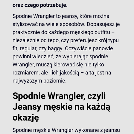
oraz czego potrzebuje.
Spodnie Wrangler to jeansy, które można
stylizować na wiele sposobów. Dopasujesz je
praktycznie do każdego męskiego outfitu –
niezależnie od tego, czy preferujesz krój typu
fit, regular, czy baggy. Oczywiście panowie
powinni wiedzieć, że wybierając spodnie
Wrangler, muszą kierować się nie tylko
rozmiarem, ale i ich jakością – a ta jest na
najwyższym poziomie.
Spodnie Wrangler, czyli
Jeansy męskie na każdą
okazję
Spodnie męskie Wrangler wykonane z jeansu