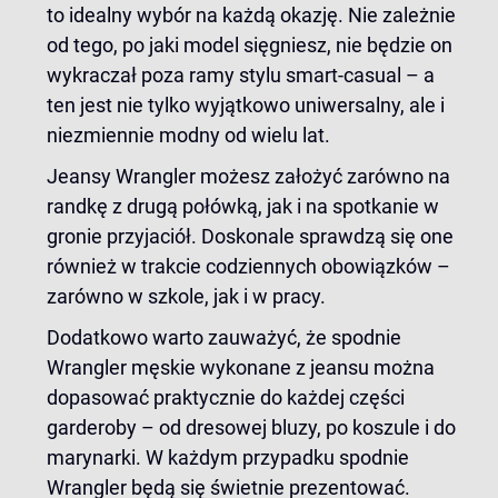
to idealny wybór na każdą okazję. Nie zależnie
od tego, po jaki model sięgniesz, nie będzie on
wykraczał poza ramy stylu smart-casual – a
ten jest nie tylko wyjątkowo uniwersalny, ale i
niezmiennie modny od wielu lat.
Jeansy Wrangler możesz założyć zarówno na
randkę z drugą połówką, jak i na spotkanie w
gronie przyjaciół. Doskonale sprawdzą się one
również w trakcie codziennych obowiązków –
zarówno w szkole, jak i w pracy.
Dodatkowo warto zauważyć, że spodnie
Wrangler męskie wykonane z jeansu można
dopasować praktycznie do każdej części
garderoby – od dresowej bluzy, po koszule i do
marynarki. W każdym przypadku spodnie
Wrangler będą się świetnie prezentować.