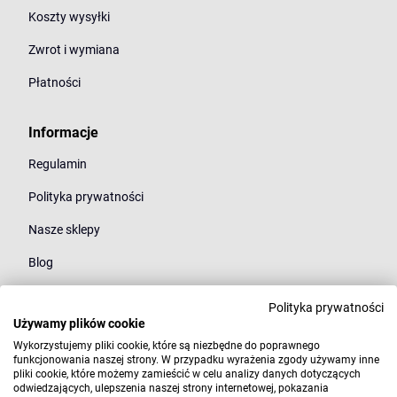
Koszty wysyłki
Zwrot i wymiana
Płatności
Informacje
Regulamin
Polityka prywatności
Nasze sklepy
Blog
Polityka prywatności
Kategorie
Używamy plików cookie
Młodzież
Wykorzystujemy pliki cookie, które są niezbędne do poprawnego
funkcjonowania naszej strony. W przypadku wyrażenia zgody używamy inne
pliki cookie, które możemy zamieścić w celu analizy danych dotyczących
Styl
odwiedzających, ulepszenia naszej strony internetowej, pokazania