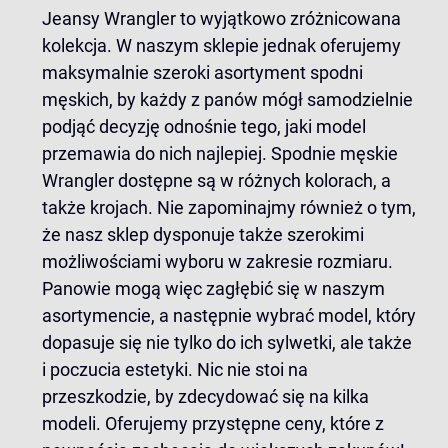
Jeansy Wrangler to wyjątkowo zróżnicowana
kolekcja. W naszym sklepie jednak oferujemy
maksymalnie szeroki asortyment spodni
męskich, by każdy z panów mógł samodzielnie
podjąć decyzję odnośnie tego, jaki model
przemawia do nich najlepiej. Spodnie męskie
Wrangler dostępne są w różnych kolorach, a
także krojach. Nie zapominajmy również o tym,
że nasz sklep dysponuje także szerokimi
możliwościami wyboru w zakresie rozmiaru.
Panowie mogą więc zagłębić się w naszym
asortymencie, a następnie wybrać model, który
dopasuje się nie tylko do ich sylwetki, ale także
i poczucia estetyki. Nic nie stoi na
przeszkodzie, by zdecydować się na kilka
modeli. Oferujemy przystępne ceny, które z