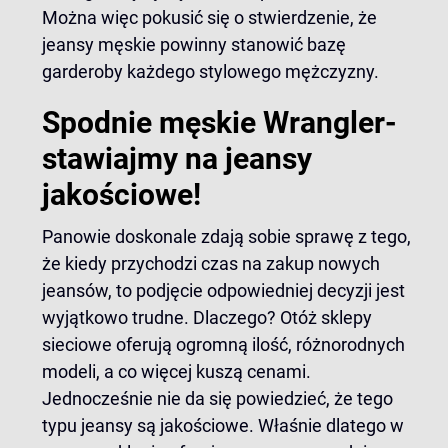
Można więc pokusić się o stwierdzenie, że
jeansy męskie powinny stanowić bazę
garderoby każdego stylowego mężczyzny.
Spodnie męskie Wrangler-
stawiajmy na jeansy
jakościowe!
Panowie doskonale zdają sobie sprawę z tego,
że kiedy przychodzi czas na zakup nowych
jeansów, to podjęcie odpowiedniej decyzji jest
wyjątkowo trudne. Dlaczego? Otóż sklepy
sieciowe oferują ogromną ilość, różnorodnych
modeli, a co więcej kuszą cenami.
Jednocześnie nie da się powiedzieć, że tego
typu jeansy są jakościowe. Właśnie dlatego w