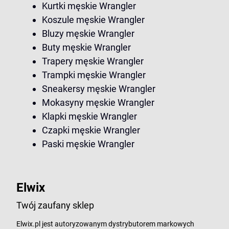
Kurtki męskie Wrangler
Koszule męskie Wrangler
Bluzy męskie Wrangler
Buty męskie Wrangler
Trapery męskie Wrangler
Trampki męskie Wrangler
Sneakersy męskie Wrangler
Mokasyny męskie Wrangler
Klapki męskie Wrangler
Czapki męskie Wrangler
Paski męskie Wrangler
Elwix
Twój zaufany sklep
Elwix.pl jest autoryzowanym dystrybutorem markowych