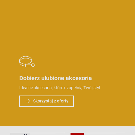
Dobierz ulubione akcesoria
Idealne akcesoria, które uzupełnią Twój styl
Skorzystaj z oferty