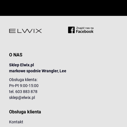
O NAS
Sklep Elwix.pl
markowe spodnie Wrangler, Lee
Obsługa klienta:
Pn-Pt 9:00-15:00
tel. 603 883 878
sklep@elwix.pl
Obsługa klienta
Kontakt