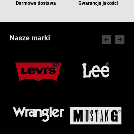
Darmowa dostawa
Gwarancja jakości
Nasze marki