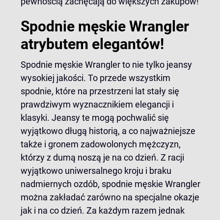
pewnością zachęcają do większych zakupów!
Spodnie męskie Wrangler
atrybutem elegantów!
Spodnie męskie Wrangler to nie tylko jeansy
wysokiej jakości. To przede wszystkim
spodnie, które na przestrzeni lat stały się
prawdziwym wyznacznikiem elegancji i
klasyki. Jeansy te mogą pochwalić się
wyjątkowo długą historią, a co najważniejsze
także i gronem zadowolonych mężczyzn,
którzy z dumą noszą je na co dzień. Z racji
wyjątkowo uniwersalnego kroju i braku
nadmiernych ozdób, spodnie męskie Wrangler
można zakładać zarówno na specjalne okazje
jak i na co dzień. Za każdym razem jednak