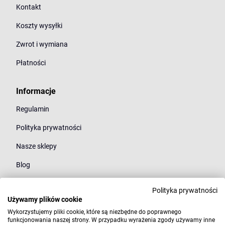
Kontakt
Koszty wysyłki
Zwrot i wymiana
Płatności
Informacje
Regulamin
Polityka prywatności
Nasze sklepy
Blog
Polityka prywatności
Kategorie
Używamy plików cookie
Młodzież
Wykorzystujemy pliki cookie, które są niezbędne do poprawnego
funkcjonowania naszej strony. W przypadku wyrażenia zgody używamy inne