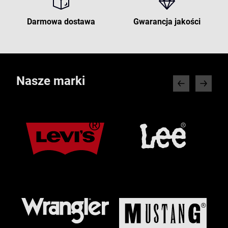
Darmowa dostawa
Gwarancja jakości
Nasze marki