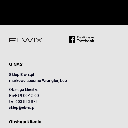
O NAS
Sklep Elwix.pl
markowe spodnie Wrangler, Lee
Obsługa klienta:
Pn-Pt 9:00-15:00
tel. 603 883 878
sklep@elwix.pl
Obsługa klienta