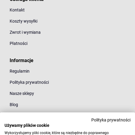
Kontakt
Koszty wysyłki
Zwrot i wymiana
Płatności
Informacje
Regulamin
Polityka prywatności
Nasze sklepy
Blog
Polityka prywatności
Kategorie
Używamy plików cookie
Młodzież
Wykorzystujemy pliki cookie, które są niezbędne do poprawnego