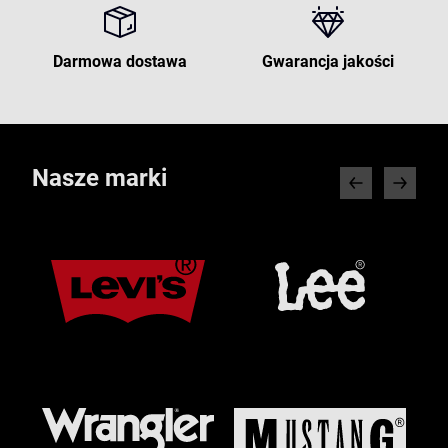
Darmowa dostawa
Gwarancja jakości
Nasze marki