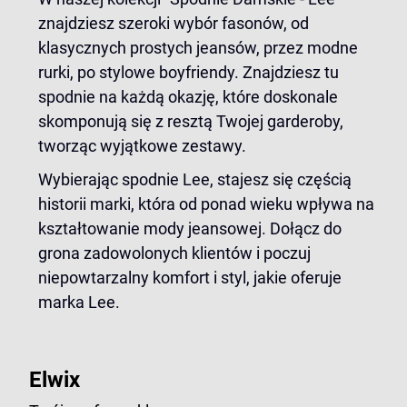
znajdziesz szeroki wybór fasonów, od
klasycznych prostych jeansów, przez modne
rurki, po stylowe boyfriendy. Znajdziesz tu
spodnie na każdą okazję, które doskonale
skomponują się z resztą Twojej garderoby,
tworząc wyjątkowe zestawy.
Wybierając spodnie Lee, stajesz się częścią
historii marki, która od ponad wieku wpływa na
kształtowanie mody jeansowej. Dołącz do
grona zadowolonych klientów i poczuj
niepowtarzalny komfort i styl, jakie oferuje
marka Lee.
Elwix