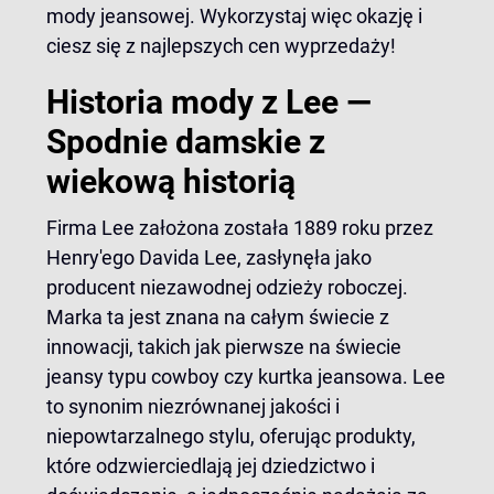
mody jeansowej. Wykorzystaj więc okazję i
ciesz się z najlepszych cen wyprzedaży!
Historia mody z Lee —
Spodnie damskie z
wiekową historią
Firma Lee założona została 1889 roku przez
Henry'ego Davida Lee, zasłynęła jako
producent niezawodnej odzieży roboczej.
Marka ta jest znana na całym świecie z
innowacji, takich jak pierwsze na świecie
jeansy typu cowboy czy kurtka jeansowa. Lee
to synonim niezrównanej jakości i
niepowtarzalnego stylu, oferując produkty,
które odzwierciedlają jej dziedzictwo i