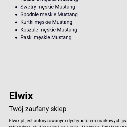
Swetry męskie Mustang
Spodnie męskie Mustang
Kurtki męskie Mustang
Koszule męskie Mustang
Paski męskie Mustang
Elwix
Twój zaufany sklep
Elwix.pl jest autoryzowanym dystrybutorem markowych je