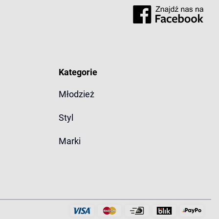
Kategorie
Młodzież
Styl
Marki