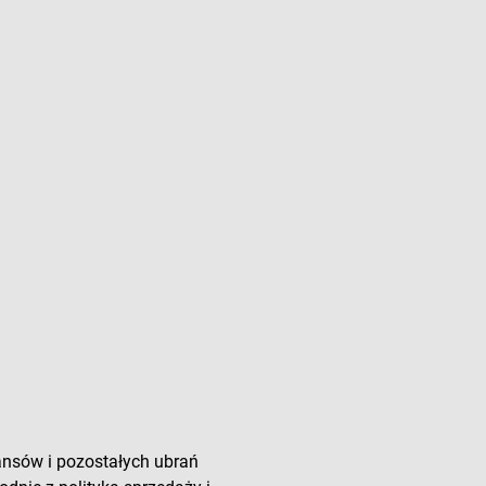
ansów i pozostałych ubrań