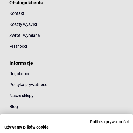
Obsługa klienta
Kontakt
Koszty wysyłki
Zwrot i wymiana
Płatności
Informacje
Regulamin
Polityka prywatności
Nasze sklepy
Blog
Polityka prywatności
Kategorie
Używamy plików cookie