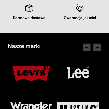
Darmowa dostawa
Gwarancja jakości
Nasze marki