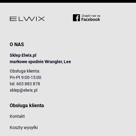
O NAS
Sklep Elwix.pl
markowe spodnie Wrangler, Lee
Obsługa klienta:
Pn-Pt 9:00-15:00
tel. 603 883 878
sklep@elwix.pl
Obsługa klienta
Kontakt
Koszty wysyłki