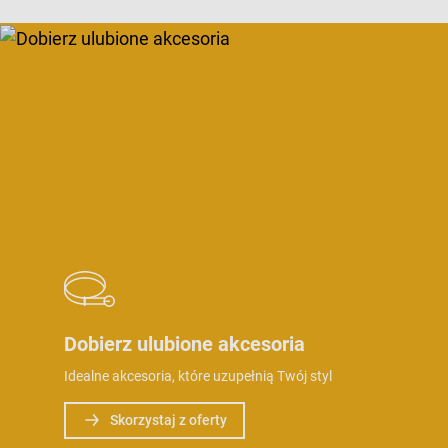
Dobierz ulubione akcesoria
Idealne akcesoria, które uzupełnią Twój styl
Skorzystaj z oferty