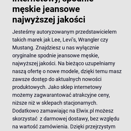
męskie jeansowe
najwyższej jakości
Jesteśmy autoryzowanym przedstawicielem
takich marek jak Lee, Levi’s, Wrangler czy
Mustang. Znajdziesz u nas wyłącznie
oryginalne spodnie jeansowe męskie,
najwyższej jakości. Na bieżąco uzupełniamy
naszą ofertę o nowe modele, dzięki temu masz
zawsze dostęp do aktualnych nowości
produktowych. Jako sklep internetowy
możemy zagwarantować atrakcyjne ceny,
niższe niż w sklepach stacjonarnych.
Dodatkowo zamawiając na Elwix.pl możesz
skorzystać z darmowej dostawy, bez względu
na wartość zamówienia. Dzięki przejrzystym