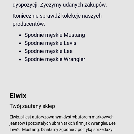
dyspozycji. Życzymy udanych zakupów.
Koniecznie sprawdź kolekcje naszych
producentów:
Spodnie męskie Mustang
Spodnie męskie Levis
Spodnie męskie Lee
Spodnie męskie Wrangler
Elwix
Twój zaufany sklep
Elwix.pl jest autoryzowanym dystrybutorem markowych
jeansów i pozostałych ubrań takich firm jak Wrangler, Lee,
Levi's i Mustang. Działamy zgodnie z polityką sprzedaży i