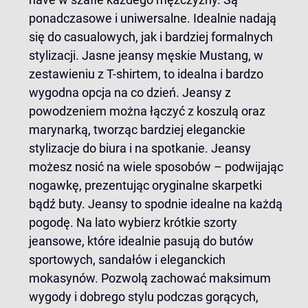
ponadczasowe i uniwersalne. Idealnie nadają
się do casualowych, jak i bardziej formalnych
stylizacji.
Jasne jeansy męskie Mustang
, w
zestawieniu z T-shirtem, to idealna i bardzo
wygodna opcja na co dzień. Jeansy z
powodzeniem można łączyć z koszulą oraz
marynarką, tworząc bardziej eleganckie
stylizacje do biura i na spotkanie. Jeansy
możesz nosić na wiele sposobów – podwijając
nogawkę, prezentując oryginalne skarpetki
bądź buty. Jeansy to spodnie idealne na każdą
pogodę. Na lato wybierz krótkie
szorty
jeansowe
, które idealnie pasują do butów
sportowych, sandałów i eleganckich
mokasynów. Pozwolą zachować maksimum
wygody i dobrego stylu podczas gorących,