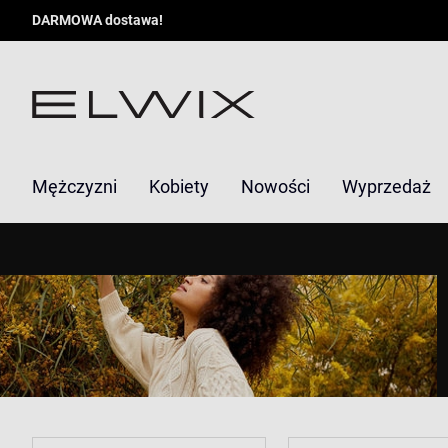
DARMOWA dostawa!
Mężczyzni
Kobiety
Nowości
Wyprzedaż