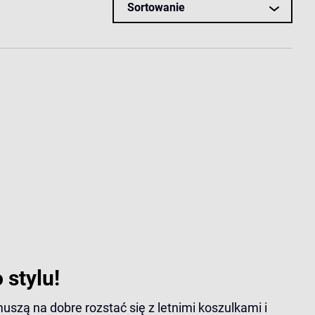
Sortowanie
 stylu!
uszą na dobre rozstać się z letnimi koszulkami i