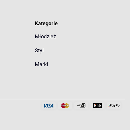
Kategorie
Młodzież
Styl
Marki