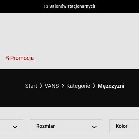
13 Salonów stacjonarnych
Promocja
Start
VANS
Kategorie
Mężczyzni
Rozmiar
Kolor