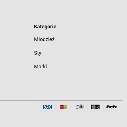
Kategorie
Młodzież
Styl
Marki