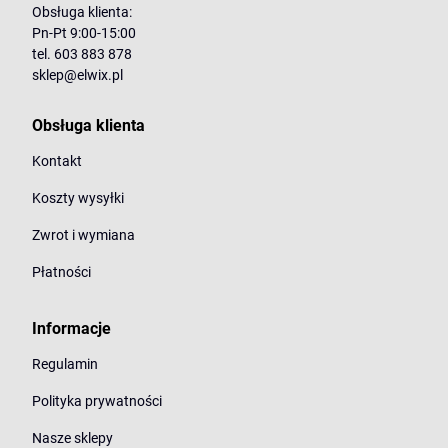
Obsługa klienta:
Pn-Pt 9:00-15:00
tel. 603 883 878
sklep@elwix.pl
Obsługa klienta
Kontakt
Koszty wysyłki
Zwrot i wymiana
Płatności
Informacje
Regulamin
Polityka prywatności
Nasze sklepy