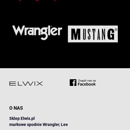
O NAS
Sklep Elwix.pl
markowe spodnie Wrangler, Lee