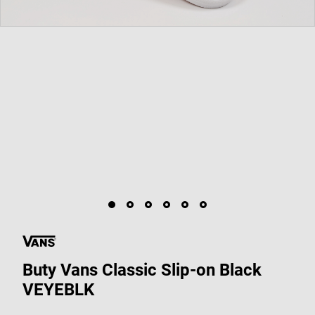
Buty Vans Classic Slip-on Black
VEYEBLK