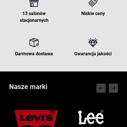
13 salonów
Niskie ceny
stacjonarnych
Darmowa dostawa
Gwarancja jakości
Nasze marki