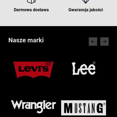
Darmowa dostawa
Gwarancja jakości
Nasze marki