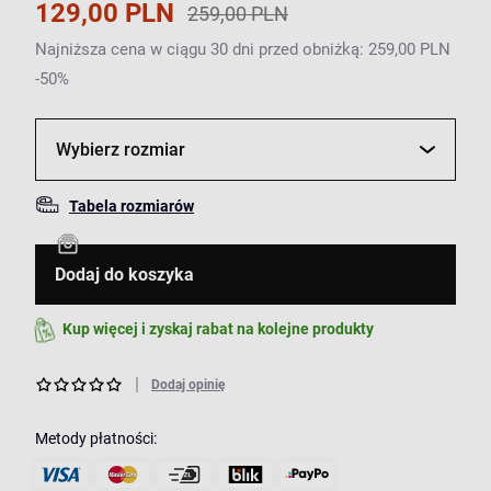
129,00 PLN
259,00 PLN
Najniższa cena w ciągu 30 dni przed obniżką: 259,00 PLN
-50%
Wybierz rozmiar
Tabela rozmiarów
Dodaj do koszyka
Kup więcej i zyskaj rabat na kolejne produkty
Dodaj opinię
Metody płatności: