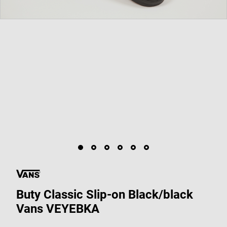
Buty Classic Slip-on Black/black
Vans VEYEBKA