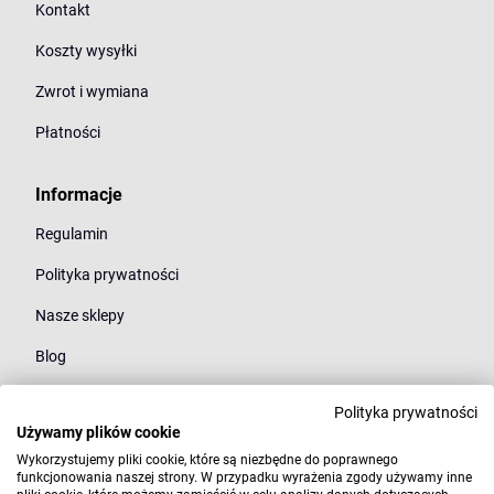
Kontakt
Koszty wysyłki
Zwrot i wymiana
Płatności
Informacje
Regulamin
Polityka prywatności
Nasze sklepy
Blog
Polityka prywatności
Kategorie
Używamy plików cookie
Młodzież
Wykorzystujemy pliki cookie, które są niezbędne do poprawnego
funkcjonowania naszej strony. W przypadku wyrażenia zgody używamy inne