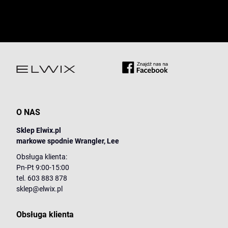
O NAS
Sklep Elwix.pl
markowe spodnie Wrangler, Lee
Obsługa klienta:
Pn-Pt 9:00-15:00
tel. 603 883 878
sklep@elwix.pl
Obsługa klienta