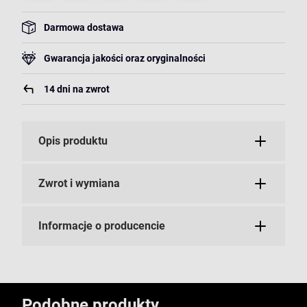
Darmowa dostawa
Gwarancja jakości oraz oryginalności
14 dni na zwrot
Opis produktu
Zwrot i wymiana
Informacje o producencie
Podobne produkty