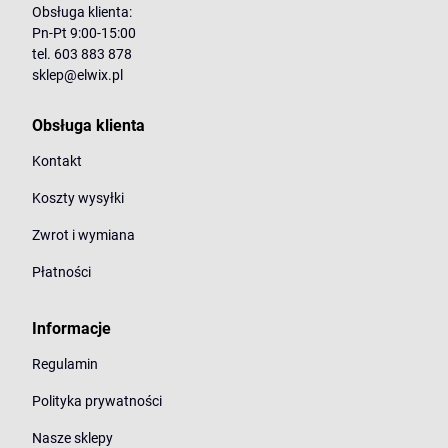
Obsługa klienta:
Pn-Pt 9:00-15:00
tel. 603 883 878
sklep@elwix.pl
Obsługa klienta
Kontakt
Koszty wysyłki
Zwrot i wymiana
Płatności
Informacje
Regulamin
Polityka prywatności
Nasze sklepy