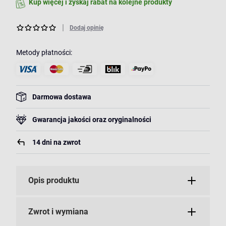
Kup więcej i zyskaj rabat na kolejne produkty
Dodaj opinię
Metody płatności:
Darmowa dostawa
Gwarancja jakości oraz oryginalności
14 dni na zwrot
Opis produktu
Zwrot i wymiana