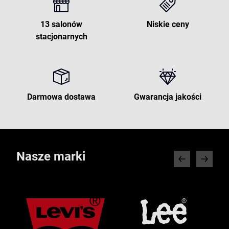
13 salonów
Niskie ceny
stacjonarnych
Darmowa dostawa
Gwarancja jakości
Nasze marki