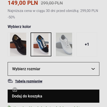
149,00 PLN
299,00 PLN
Najniższa cena w ciągu 30 dni przed obniżką: 299,00 PLN
-50%
Wybierz kolor
+1
Wybierz rozmiar
Tabela rozmiarów
Dodaj do koszyka