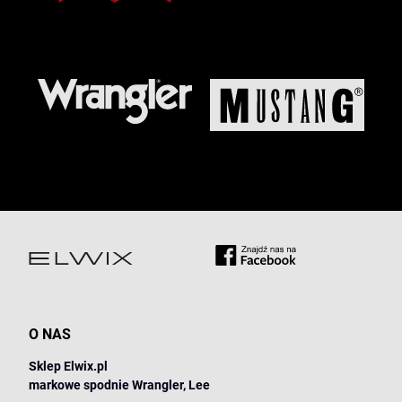
O NAS
Sklep Elwix.pl
markowe spodnie Wrangler, Lee