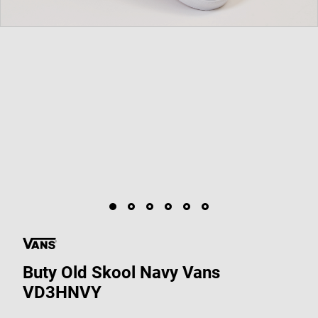
Buty Old Skool Navy Vans
VD3HNVY