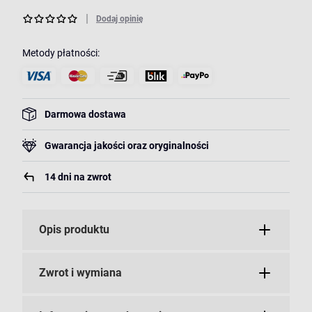
Dodaj opinię
Metody płatności:
Darmowa dostawa
Gwarancja jakości oraz oryginalności
14 dni na zwrot
Opis produktu
Zwrot i wymiana