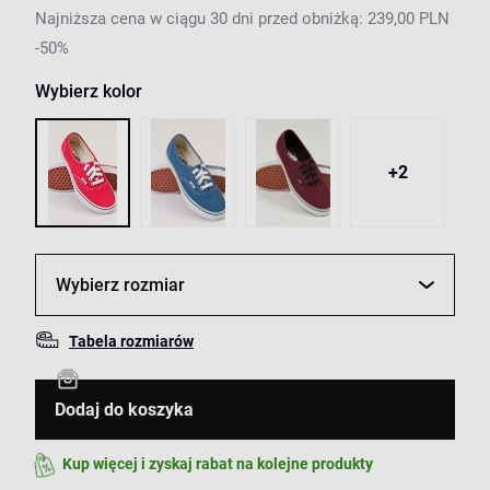
Najniższa cena w ciągu 30 dni przed obniżką: 239,00 PLN
-50%
Wybierz kolor
+2
Wybierz rozmiar
Tabela rozmiarów
Dodaj do koszyka
Kup więcej i zyskaj rabat na kolejne produkty