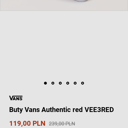
Buty Vans Authentic red VEE3RED
119,00 PLN
239,00 PLN