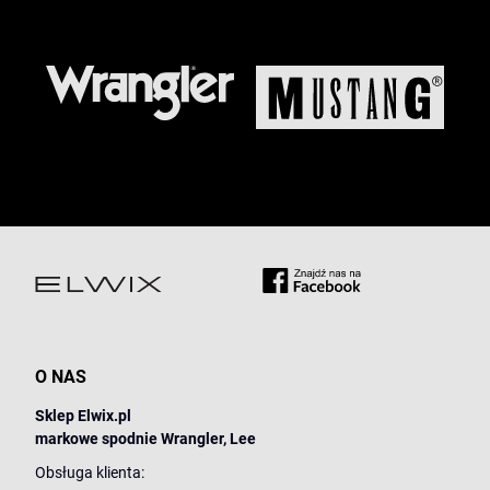
O NAS
Sklep Elwix.pl
markowe spodnie Wrangler, Lee
Obsługa klienta: