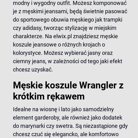
modny i wygodny outfit. Możesz komponować
je z męskimi jeansami, będą świetnie pasować
do sportowego obuwia męskiego jak trampki
czy adidasy, tworząc stylizację w miejskim
charakterze. Na elwix.pl znajdziesz
męskie
koszule jeansowe
o różnych krojach o
kolorystyce. Możesz wybierać jasny oraz
ciemny jeans, w zależności od tego jaki efekt
chcesz uzyskać.
Męskie koszule Wrangler z
krótkim rękawem
Idealne na wiosnę i lato jako samodzielny
element garderoby, ale również jako dodatek
do marynarki czy swetra. Są niezastąpione gdy
chcesz czuć się elegancko, ale komfortowo