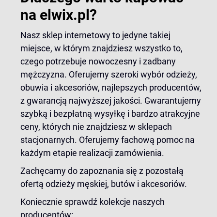
na elwix.pl?
Nasz sklep internetowy to jedyne takiej
miejsce, w którym znajdziesz wszystko to,
czego potrzebuje nowoczesny i zadbany
mężczyzna. Oferujemy szeroki wybór odzieży,
obuwia i akcesoriów, najlepszych producentów,
z gwarancją najwyższej jakości. Gwarantujemy
szybką i bezpłatną wysyłkę i bardzo atrakcyjne
ceny, których nie znajdziesz w sklepach
stacjonarnych. Oferujemy fachową pomoc na
każdym etapie realizacji zamówienia.
Zachęcamy do zapoznania się z pozostałą
ofertą odzieży męskiej,
butów i
akcesoriów
.
Koniecznie sprawdź kolekcje naszych
producentów: