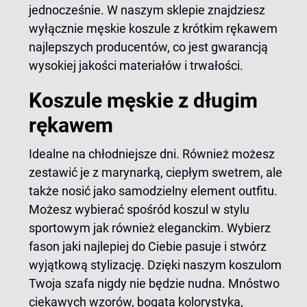
jednocześnie. W naszym sklepie znajdziesz
wyłącznie
męskie koszule z krótkim rękawem
najlepszych producentów, co jest gwarancją
wysokiej jakości materiałów i trwałości.
Koszule męskie z długim
rękawem
Idealne na chłodniejsze dni. Również możesz
zestawić je z marynarką, ciepłym swetrem, ale
także nosić jako samodzielny element outfitu.
Możesz wybierać spośród koszul w stylu
sportowym jak również eleganckim. Wybierz
fason jaki najlepiej do Ciebie pasuje i stwórz
wyjątkową stylizację. Dzięki naszym koszulom
Twoja szafa nigdy nie będzie nudna. Mnóstwo
ciekawych wzorów, bogata kolorystyka,