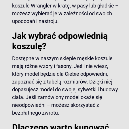
koszule Wrangler w kratę
, w pasy lub gładkie –
możesz wybierać je w zależności od swoich
upodobań i nastroju.
Jak wybrać odpowiednią
koszulę?
Dostępne w naszym sklepie męskie koszule
mają różne wzory i fasony. Jeśli nie wiesz,
który model będzie dla Ciebie odpowiedni,
zapoznać się z tabelą rozmiarów. Dzięki niej
dopasujesz model do swojej sylwetki i budowy
ciała. Jeśli zamówiony model okaże się
nieodpowiedni – możesz skorzystać z
bezpłatnego zwrotu.
Dlaczego warto kupować