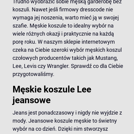
Trudno wyobrazić sobie męską garderobę bez
koszuli. Nawet jeśli firmowy dresscode nie
wymaga jej noszenia, warto mieć ją w swojej
szafie. Męskie koszule to idealny wybór na
wiele różnych okazji i praktycznie na każdą
porę roku. W naszym sklepie internetowym
czeka na Ciebie szeroki wybór męskich koszul
czołowych producentów takich jak Mustang,
Lee, Levis czy Wrangler. Sprawdź co dla Ciebie
przygotowaliśmy.
Męskie koszule Lee
jeansowe
Jeans jest ponadczasowy i nigdy nie wyjdzie z
mody. Jeansowe koszule męskie to świetny
wybór na co dzień. Dzięki nim stworzysz