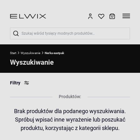
Wyszukaj
Start
Wyszukiwanie
Nerka eastpak
Wyszukiwanie
Filtry
Produktów:
Brak produktów dla podanego wyszukiwania.
Spróbuj wpisać inne wyrażenie lub poszukać
produktu, korzystając z kategorii sklepu.