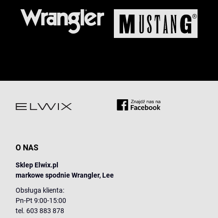
O NAS
Sklep Elwix.pl
markowe spodnie Wrangler, Lee
Obsługa klienta:
Pn-Pt 9:00-15:00
tel. 603 883 878