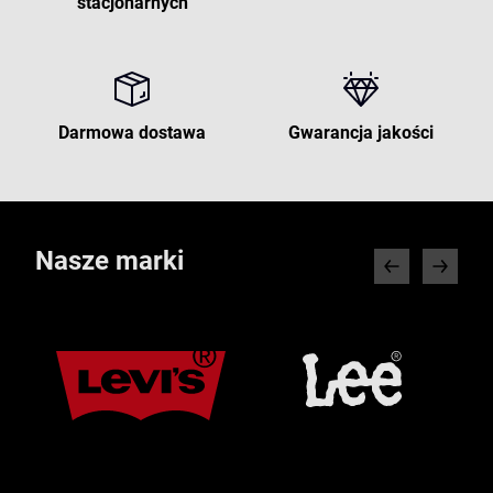
stacjonarnych
Darmowa dostawa
Gwarancja jakości
Nasze marki