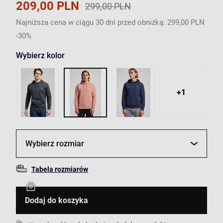
209,00 PLN
299,00 PLN
Najniższa cena w ciągu 30 dni przed obniżką: 299,00 PLN
-30%
Wybierz kolor
+1
Wybierz rozmiar
Tabela rozmiarów
Dodaj do koszyka