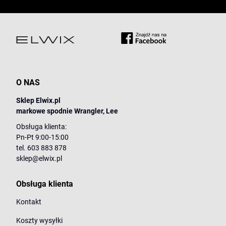
O NAS
Sklep Elwix.pl
markowe spodnie Wrangler, Lee
Obsługa klienta:
Pn-Pt 9:00-15:00
tel. 603 883 878
sklep@elwix.pl
Obsługa klienta
Kontakt
Koszty wysyłki