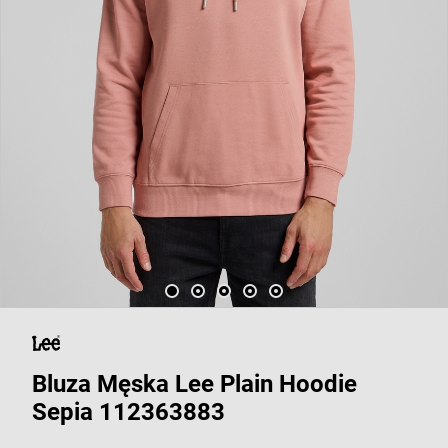
Bluza Męska Lee Plain Hoodie
Sepia 112363883