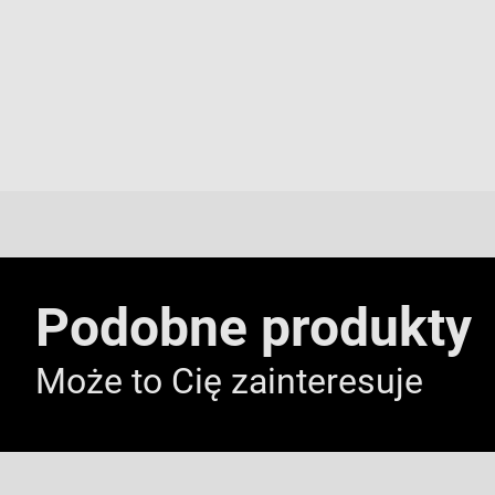
Podobne produkty
Może to Cię zainteresuje