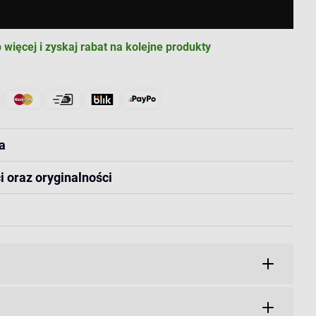
 więcej i zyskaj rabat na kolejne produkty
a
i oraz oryginalności