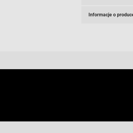
Informacje o produc