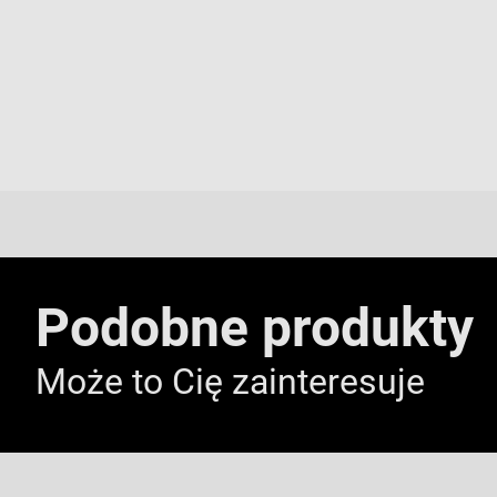
Podobne produkty
Może to Cię zainteresuje