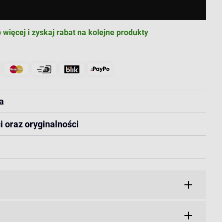
 więcej i zyskaj rabat na kolejne produkty
a
i oraz oryginalności