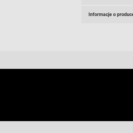
Informacje o produc