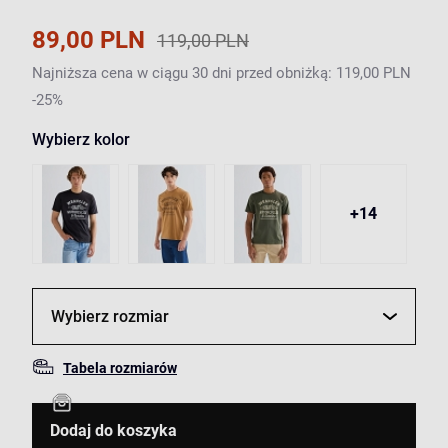
89,00 PLN
119,00 PLN
Najniższa cena w ciągu 30 dni przed obniżką: 119,00 PLN
-25%
Wybierz kolor
+14
Wybierz rozmiar
Tabela rozmiarów
Dodaj do koszyka