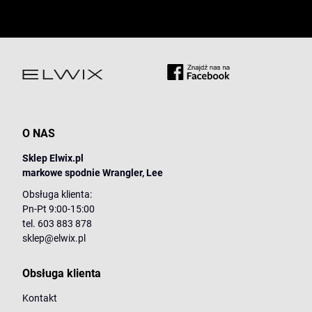
O NAS
Sklep Elwix.pl
markowe spodnie Wrangler, Lee
Obsługa klienta:
Pn-Pt 9:00-15:00
tel. 603 883 878
sklep@elwix.pl
Obsługa klienta
Kontakt