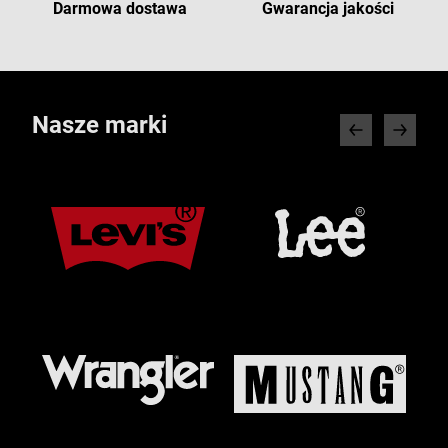
Darmowa dostawa
Gwarancja jakości
Nasze marki