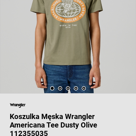
Koszulka Męska Wrangler
Americana Tee Dusty Olive
112355035