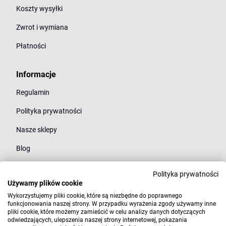
Koszty wysyłki
Zwrot i wymiana
Płatności
Informacje
Regulamin
Polityka prywatności
Nasze sklepy
Blog
Polityka prywatności
Kategorie
Używamy plików cookie
Młodzież
Wykorzystujemy pliki cookie, które są niezbędne do poprawnego
funkcjonowania naszej strony. W przypadku wyrażenia zgody używamy inne
pliki cookie, które możemy zamieścić w celu analizy danych dotyczących
Styl
odwiedzających, ulepszenia naszej strony internetowej, pokazania