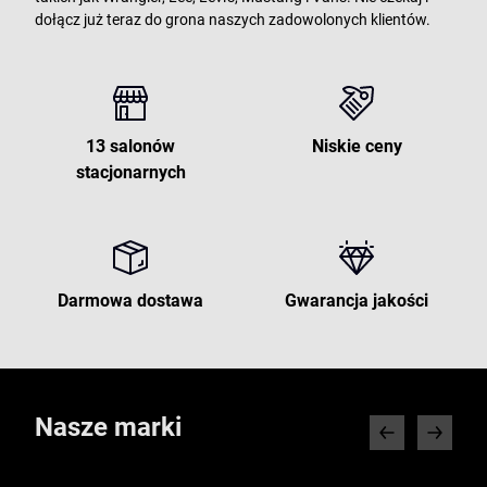
dołącz już teraz do grona naszych zadowolonych klientów.
13 salonów
Niskie ceny
stacjonarnych
Darmowa dostawa
Gwarancja jakości
Nasze marki