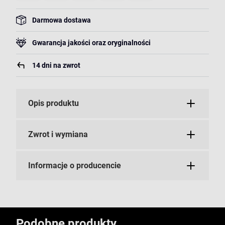
Darmowa dostawa
Gwarancja jakości oraz oryginalności
14 dni na zwrot
Opis produktu
Zwrot i wymiana
Informacje o producencie
Podobne produkty