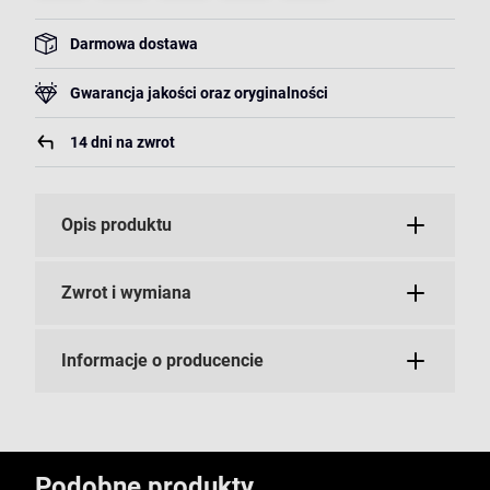
Darmowa dostawa
Gwarancja jakości oraz oryginalności
14 dni na zwrot
Opis produktu
Zwrot i wymiana
Informacje o producencie
Podobne produkty