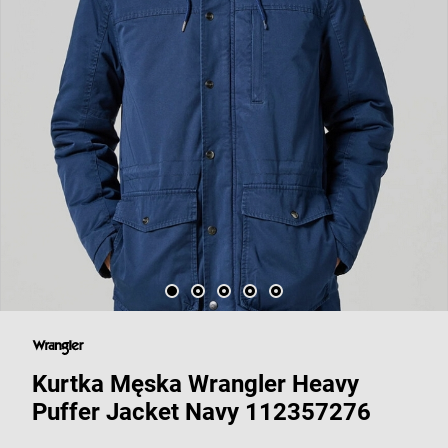
Kurtka Męska Wrangler Heavy
Puffer Jacket Navy 112357276