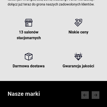
dołącz już teraz do grona naszych zadowolonych klientów.
13 salonów
Niskie ceny
stacjonarnych
Darmowa dostawa
Gwarancja jakości
Nasze marki