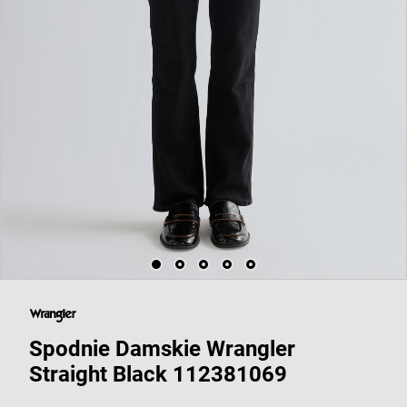
Spodnie Damskie Wrangler
Straight Black 112381069