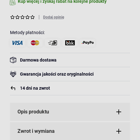
Kup więcej i zyskaj rabat na kolejne produkty
Dodaj opinię
Metody płatności:
Darmowa dostawa
Gwarancja jakości oraz oryginalności
14 dni na zwrot
Opis produktu
Zwrot i wymiana