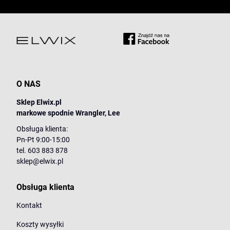
O NAS
Sklep Elwix.pl
markowe spodnie Wrangler, Lee
Obsługa klienta:
Pn-Pt 9:00-15:00
tel. 603 883 878
sklep@elwix.pl
Obsługa klienta
Kontakt
Koszty wysyłki