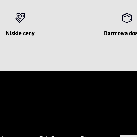
Niskie ceny
Darmowa do