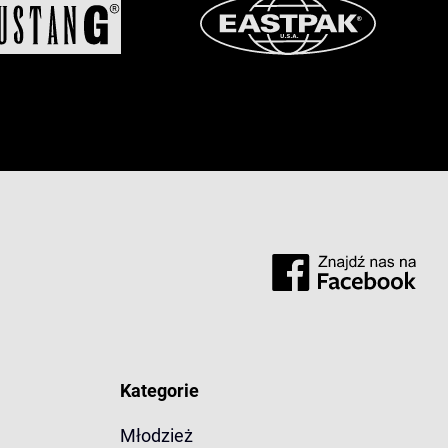
Kategorie
Młodzież