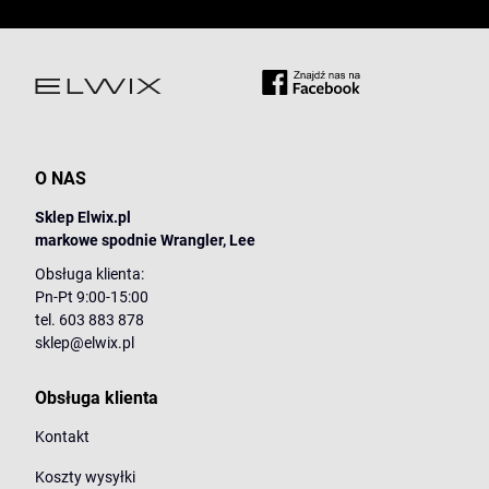
O NAS
Sklep Elwix.pl
markowe spodnie Wrangler, Lee
Obsługa klienta:
Pn-Pt 9:00-15:00
tel. 603 883 878
sklep@elwix.pl
Obsługa klienta
Kontakt
Koszty wysyłki