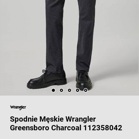
Spodnie Męskie Wrangler
Greensboro Charcoal 112358042