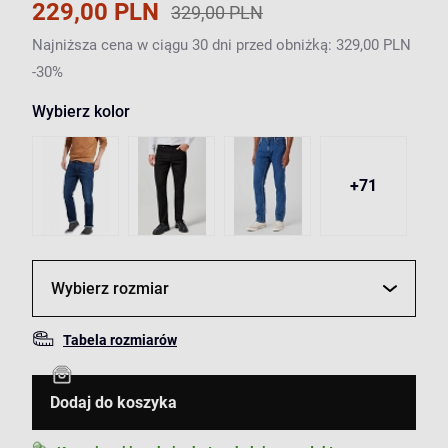
229,00 PLN
329,00 PLN
Najniższa cena w ciągu 30 dni przed obniżką: 329,00 PLN
-30%
Wybierz kolor
+71
Wybierz rozmiar
Tabela rozmiarów
Dodaj do koszyka