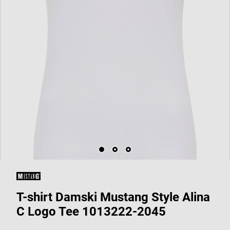
T-shirt Damski Mustang Style Alina
C Logo Tee 1013222-2045