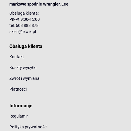
markowe spodnie Wrangler, Lee
Obsługa klienta:
Pn-Pt 9:00-15:00
tel. 603 883 878
sklep@elwix.pl
Obsługa klienta
Kontakt
Koszty wysyłki
Zwrot i wymiana
Płatności
Informacje
Regulamin
Polityka prywatności