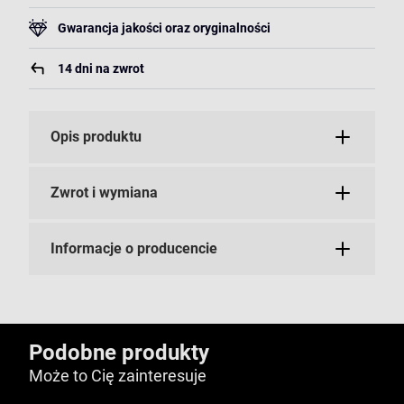
Gwarancja jakości oraz oryginalności
14 dni na zwrot
Opis produktu
Zwrot i wymiana
Informacje o producencie
Podobne produkty
Może to Cię zainteresuje