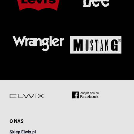
O NAS
Sklep Elwix.pl