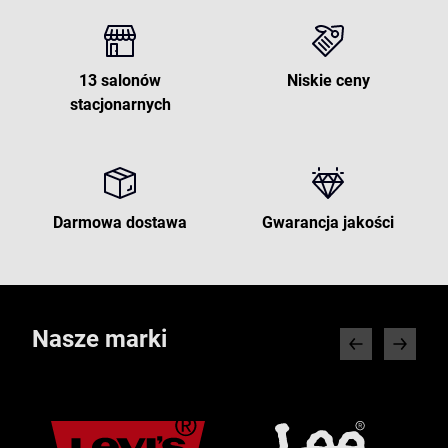
13 salonów
Niskie ceny
stacjonarnych
Darmowa dostawa
Gwarancja jakości
Nasze marki