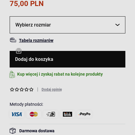
75,00 PLN
Wybierz rozmiar
Tabela rozmiarów
Dodaj do koszyka
Kup więcej i zyskaj rabat na kolejne produkty
Dodaj opinię
Metody płatności:
Darmowa dostawa