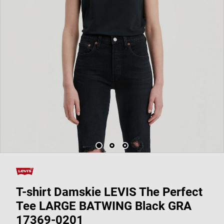
T-shirt Damskie LEVIS The Perfect
Tee LARGE BATWING Black GRA
17369-0201