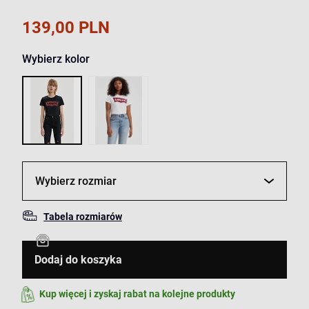
139,00 PLN
Wybierz kolor
Wybierz rozmiar
Tabela rozmiarów
Dodaj do koszyka
Kup więcej i zyskaj rabat na kolejne produkty