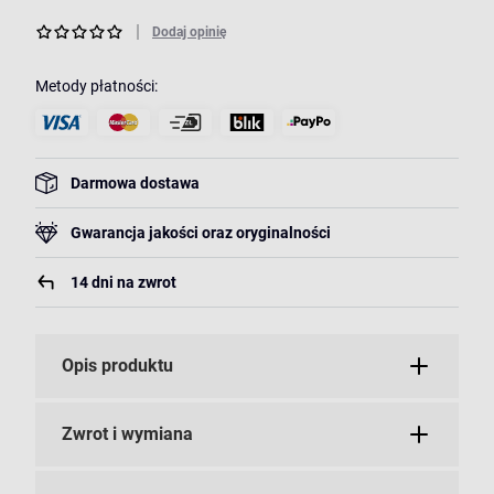
Dodaj opinię
Metody płatności:
Darmowa dostawa
Gwarancja jakości oraz oryginalności
14 dni na zwrot
Opis produktu
Zwrot i wymiana