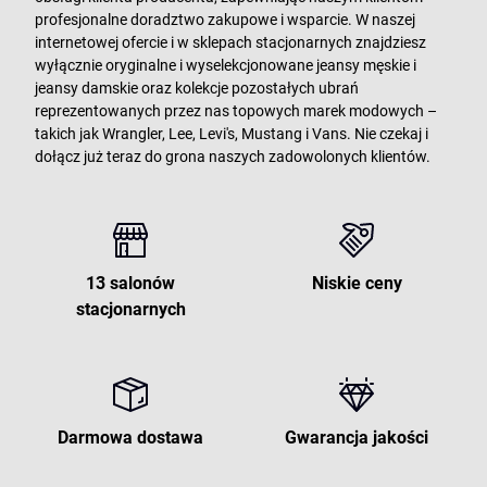
profesjonalne doradztwo zakupowe i wsparcie. W naszej
internetowej ofercie i w sklepach stacjonarnych znajdziesz
wyłącznie oryginalne i wyselekcjonowane jeansy męskie i
jeansy damskie oraz kolekcje pozostałych ubrań
reprezentowanych przez nas topowych marek modowych –
takich jak Wrangler, Lee, Levi's, Mustang i Vans. Nie czekaj i
dołącz już teraz do grona naszych zadowolonych klientów.
13 salonów
Niskie ceny
stacjonarnych
Darmowa dostawa
Gwarancja jakości