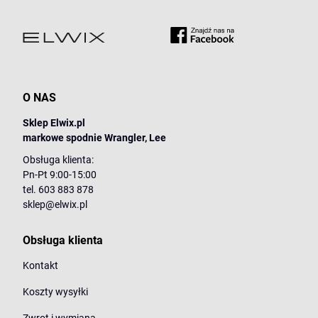
O NAS
Sklep Elwix.pl
markowe spodnie Wrangler, Lee
Obsługa klienta:
Pn-Pt 9:00-15:00
tel. 603 883 878
sklep@elwix.pl
Obsługa klienta
Kontakt
Koszty wysyłki