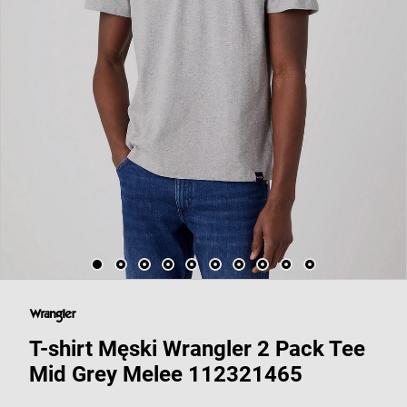
T-shirt Męski Wrangler 2 Pack Tee
Mid Grey Melee 112321465