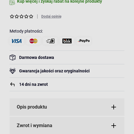
Kup więcej i zyskaj rabat na kolejne produkty
Dodaj opinię
Metody płatności:
Darmowa dostawa
Gwarancja jakości oraz oryginalności
14 dni na zwrot
Opis produktu
Zwrot i wymiana