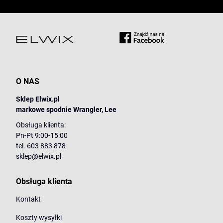
O NAS
Sklep Elwix.pl
markowe spodnie Wrangler, Lee
Obsługa klienta:
Pn-Pt 9:00-15:00
tel. 603 883 878
sklep@elwix.pl
Obsługa klienta
Kontakt
Koszty wysyłki