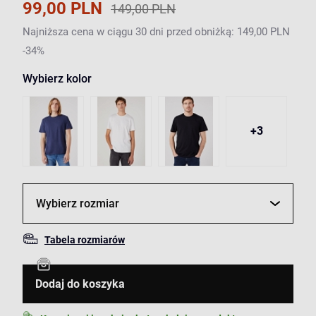
99,00 PLN
149,00 PLN
Najniższa cena w ciągu 30 dni przed obniżką: 149,00 PLN
-34%
Wybierz kolor
+3
Wybierz rozmiar
Tabela rozmiarów
Dodaj do koszyka