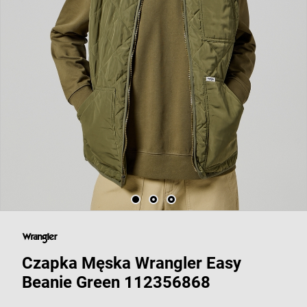
Czapka Męska Wrangler Easy
Beanie Green 112356868