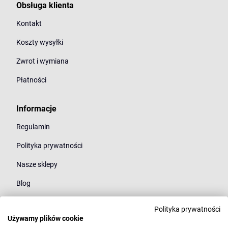
Obsługa klienta
Kontakt
Koszty wysyłki
Zwrot i wymiana
Płatności
Informacje
Regulamin
Polityka prywatności
Nasze sklepy
Blog
Polityka prywatności
Kategorie
Używamy plików cookie