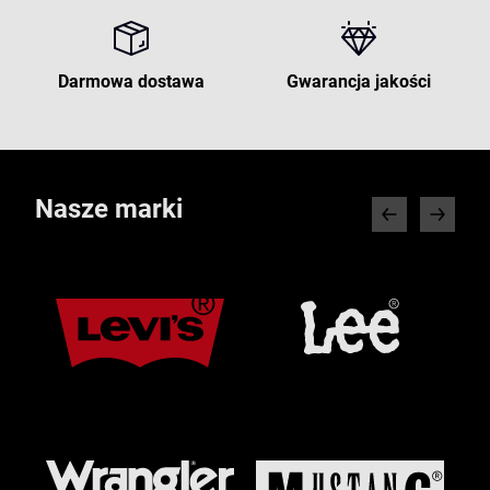
Darmowa dostawa
Gwarancja jakości
Nasze marki