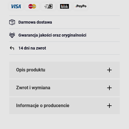
Darmowa dostawa
Gwarancja jakości oraz oryginalności
14 dni na zwrot
Opis produktu
Zwrot i wymiana
Informacje o producencie