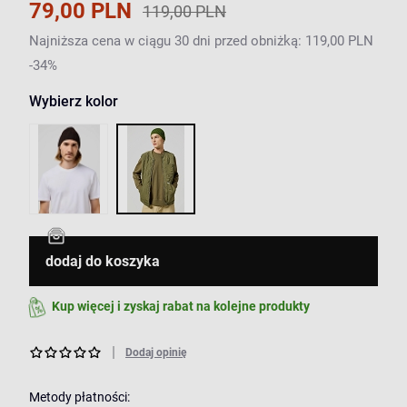
79,00 PLN
119,00 PLN
Najniższa cena w ciągu 30 dni przed obniżką: 119,00 PLN
-34%
Wybierz kolor
dodaj do koszyka
Kup więcej i zyskaj rabat na kolejne produkty
Dodaj opinię
Metody płatności: