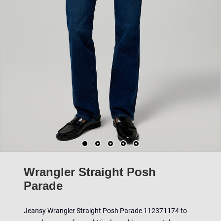
Wrangler Straight Posh
Parade
Jeansy Wrangler Straight Posh Parade 112371174 to