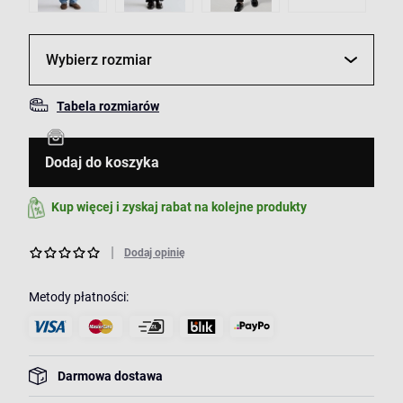
Wybierz rozmiar
Tabela rozmiarów
Dodaj do koszyka
Kup więcej i zyskaj rabat na kolejne produkty
Dodaj opinię
Metody płatności:
Darmowa dostawa