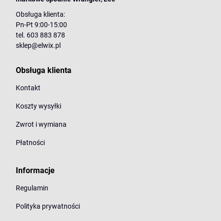
Obsługa klienta:
Pn-Pt 9:00-15:00
tel. 603 883 878
sklep@elwix.pl
Obsługa klienta
Kontakt
Koszty wysyłki
Zwrot i wymiana
Płatności
Informacje
Regulamin
Polityka prywatności