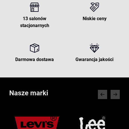
13 salonów
Niskie ceny
stacjonarnych
Darmowa dostawa
Gwarancja jakości
Nasze marki