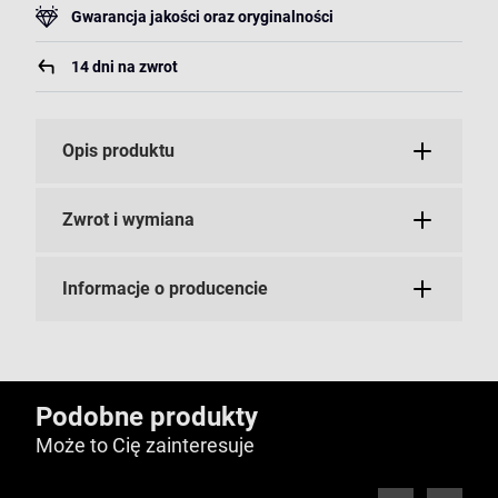
Gwarancja jakości oraz oryginalności
14 dni na zwrot
Opis produktu
Zwrot i wymiana
Informacje o producencie
Podobne produkty
Może to Cię zainteresuje