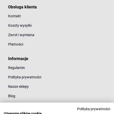
Obsługa klienta
Kontakt
Koszty wysyłki
Zwrot i wymiana
Płatności
Informacje
Regulamin
Polityka prywatności
Nasze sklepy
Blog
Polityka prywatności
Kategorie
Używamy plików cookie