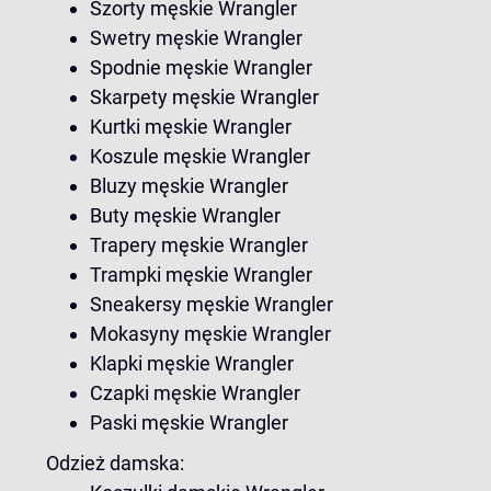
Szorty męskie Wrangler
Swetry męskie Wrangler
Spodnie męskie Wrangler
Skarpety męskie Wrangler
Kurtki męskie Wrangler
Koszule męskie Wrangler
Bluzy męskie Wrangler
Buty męskie Wrangler
Trapery męskie Wrangler
Trampki męskie Wrangler
Sneakersy męskie Wrangler
Mokasyny męskie Wrangler
Klapki męskie Wrangler
Czapki męskie Wrangler
Paski męskie Wrangler
Odzież damska: