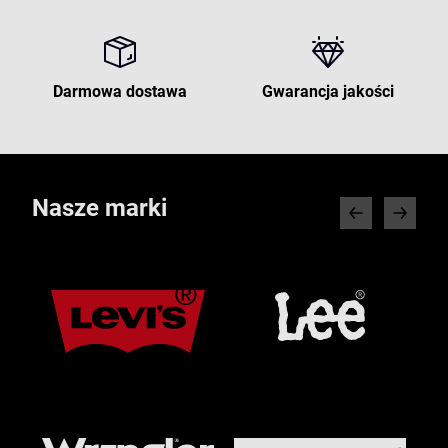
Darmowa dostawa
Gwarancja jakości
Nasze marki