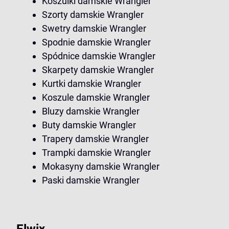
Koszulki damskie Wrangler
Szorty damskie Wrangler
Swetry damskie Wrangler
Spodnie damskie Wrangler
Spódnice damskie Wrangler
Skarpety damskie Wrangler
Kurtki damskie Wrangler
Koszule damskie Wrangler
Bluzy damskie Wrangler
Buty damskie Wrangler
Trapery damskie Wrangler
Trampki damskie Wrangler
Mokasyny damskie Wrangler
Paski damskie Wrangler