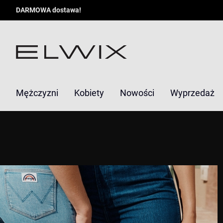
DARMOWA dostawa!
Mężczyzni
Kobiety
Nowości
Wyprzedaż