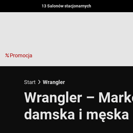
13 Salonów stacjonarnych
Promocja
Start
Wrangler
Wrangler – Mark
damska i męska