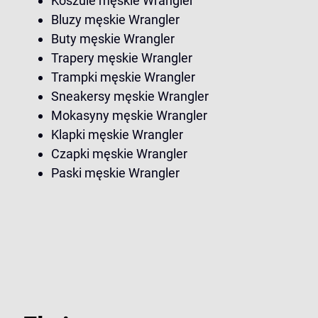
Koszule męskie Wrangler
Bluzy męskie Wrangler
Buty męskie Wrangler
Trapery męskie Wrangler
Trampki męskie Wrangler
Sneakersy męskie Wrangler
Mokasyny męskie Wrangler
Klapki męskie Wrangler
Czapki męskie Wrangler
Paski męskie Wrangler