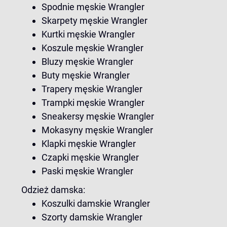
Spodnie męskie Wrangler
Skarpety męskie Wrangler
Kurtki męskie Wrangler
Koszule męskie Wrangler
Bluzy męskie Wrangler
Buty męskie Wrangler
Trapery męskie Wrangler
Trampki męskie Wrangler
Sneakersy męskie Wrangler
Mokasyny męskie Wrangler
Klapki męskie Wrangler
Czapki męskie Wrangler
Paski męskie Wrangler
Odzież damska:
Koszulki damskie Wrangler
Szorty damskie Wrangler