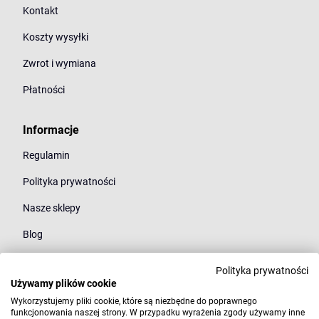
Kontakt
Koszty wysyłki
Zwrot i wymiana
Płatności
Informacje
Regulamin
Polityka prywatności
Nasze sklepy
Blog
Polityka prywatności
Kategorie
Używamy plików cookie
Młodzież
Wykorzystujemy pliki cookie, które są niezbędne do poprawnego
funkcjonowania naszej strony. W przypadku wyrażenia zgody używamy inne