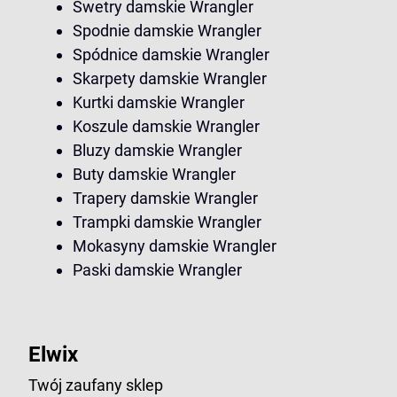
Swetry damskie Wrangler
Spodnie damskie Wrangler
Spódnice damskie Wrangler
Skarpety damskie Wrangler
Kurtki damskie Wrangler
Koszule damskie Wrangler
Bluzy damskie Wrangler
Buty damskie Wrangler
Trapery damskie Wrangler
Trampki damskie Wrangler
Mokasyny damskie Wrangler
Paski damskie Wrangler
Elwix
Twój zaufany sklep