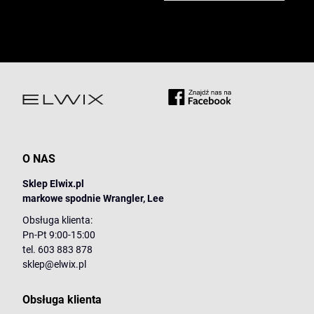
O NAS
Sklep Elwix.pl
markowe spodnie Wrangler, Lee
Obsługa klienta:
Pn-Pt 9:00-15:00
tel. 603 883 878
sklep@elwix.pl
Obsługa klienta