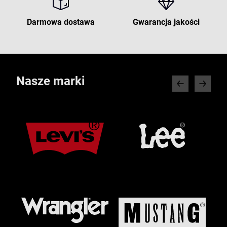
Darmowa dostawa
Gwarancja jakości
Nasze marki