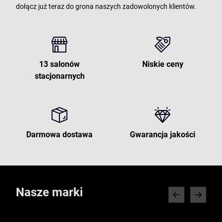
dołącz już teraz do grona naszych zadowolonych klientów.
13 salonów
Niskie ceny
stacjonarnych
Darmowa dostawa
Gwarancja jakości
Nasze marki