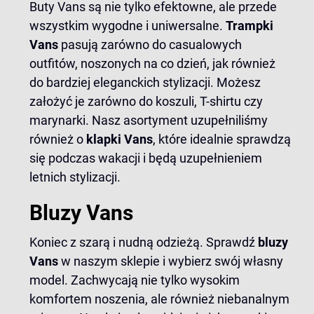
Buty Vans są nie tylko efektowne, ale przede
wszystkim wygodne i uniwersalne.
Trampki
Vans
pasują zarówno do casualowych
outfitów, noszonych na co dzień, jak również
do bardziej eleganckich stylizacji. Możesz
założyć je zarówno do koszuli, T-shirtu czy
marynarki. Nasz asortyment uzupełniliśmy
również o
klapki Vans
, które idealnie sprawdzą
się podczas wakacji i będą uzupełnieniem
letnich stylizacji.
Bluzy Vans
Koniec z szarą i nudną odzieżą. Sprawdź
bluzy
Vans
w naszym sklepie i wybierz swój własny
model. Zachwycają nie tylko wysokim
komfortem noszenia, ale również niebanalnym